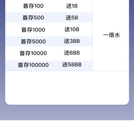
近期资讯
2026-07-29
金桥焊材科技股份有限公司社会责任报告（2025年
度）
MORE