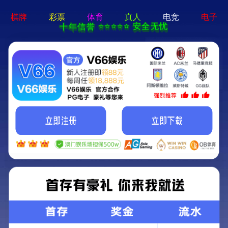
首页
金桥焊材集团董事长，察看污水处理排水口